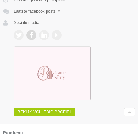
Laatste facebook posts
▼
Sociale media:
BEKIJK VOLLEDIG PROFIEL
Purabeau