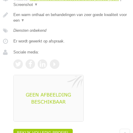
Screenshot
▼
Een warm onthaal en behandelingen van zeer goede kwaliteit voor
een
▼
Diensten onbekend
Er wordt gewerkt op afspraak.
Sociale media:
BEKIJK VOLLEDIG PROFIEL