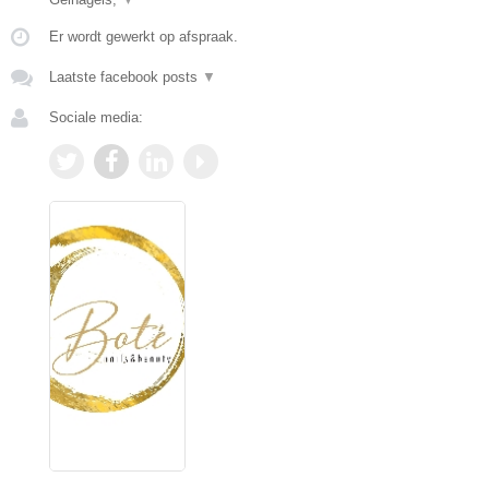
Er wordt gewerkt op afspraak.
Laatste facebook posts
▼
Sociale media: