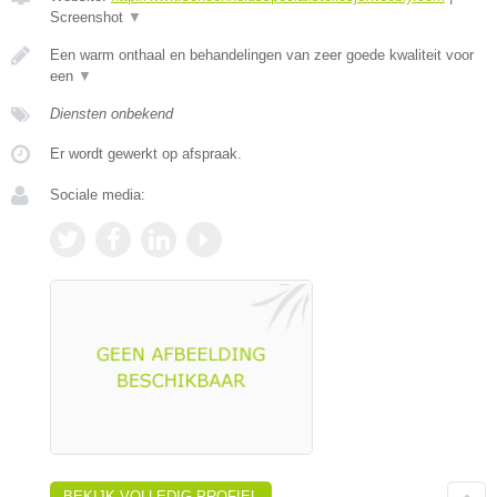
Screenshot
▼
Een warm onthaal en behandelingen van zeer goede kwaliteit voor
een
▼
Diensten onbekend
Er wordt gewerkt op afspraak.
Sociale media:
BEKIJK VOLLEDIG PROFIEL