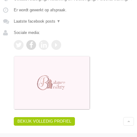
Er wordt gewerkt op afspraak.
Laatste facebook posts
▼
Sociale media:
BEKIJK VOLLEDIG PROFIEL