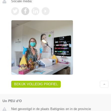
Sociale media:
BEKIJK VOLLEDIG PROFIEL
Un PEU d'O
Niet gevestigd in de plaats Battignies en in de provincie