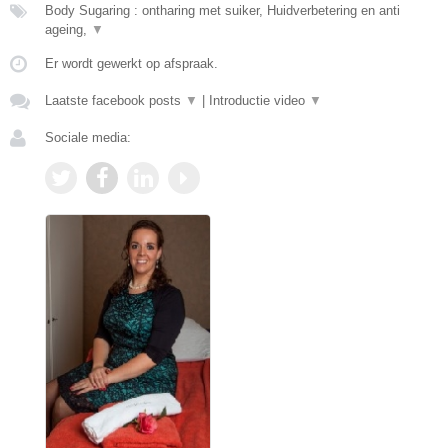
Body Sugaring : ontharing met suiker, Huidverbetering en anti
ageing,
▼
Er wordt gewerkt op afspraak.
Laatste facebook posts
▼
|
Introductie video
▼
Sociale media: