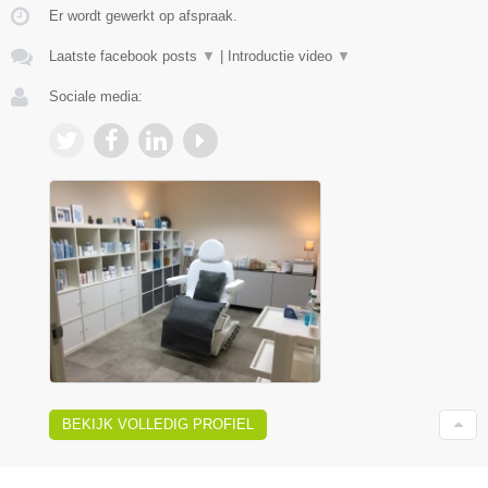
Er wordt gewerkt op afspraak.
Laatste facebook posts
▼
|
Introductie video
▼
Sociale media:
BEKIJK VOLLEDIG PROFIEL