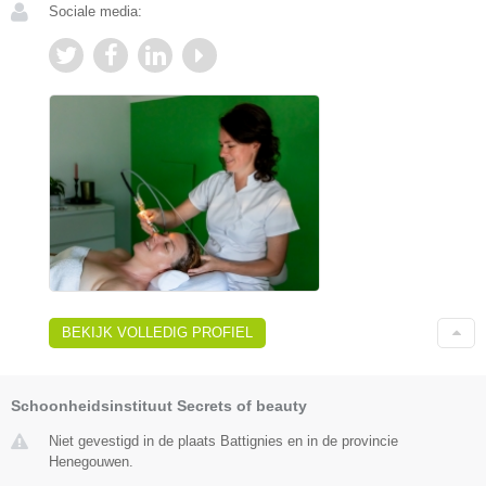
Sociale media:
BEKIJK VOLLEDIG PROFIEL
Schoonheidsinstituut Secrets of beauty
Niet gevestigd in de plaats Battignies en in de provincie
Henegouwen.