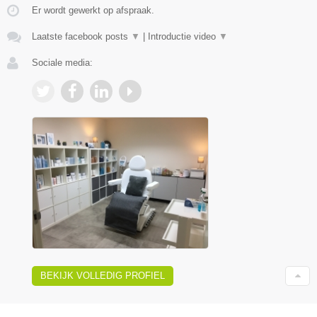
Er wordt gewerkt op afspraak.
Laatste facebook posts
▼
|
Introductie video
▼
Sociale media:
BEKIJK VOLLEDIG PROFIEL