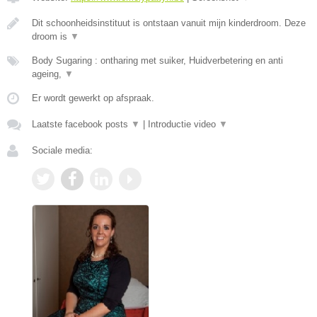
Dit schoonheidsinstituut is ontstaan vanuit mijn kinderdroom. Deze
droom is
▼
Body Sugaring : ontharing met suiker, Huidverbetering en anti
ageing,
▼
Er wordt gewerkt op afspraak.
Laatste facebook posts
▼
|
Introductie video
▼
Sociale media: