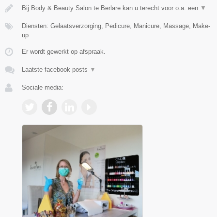
Bij Body & Beauty Salon te Berlare kan u terecht voor o.a. een
▼
Diensten: Gelaatsverzorging, Pedicure, Manicure, Massage, Make-
up
Er wordt gewerkt op afspraak.
Laatste facebook posts
▼
Sociale media: