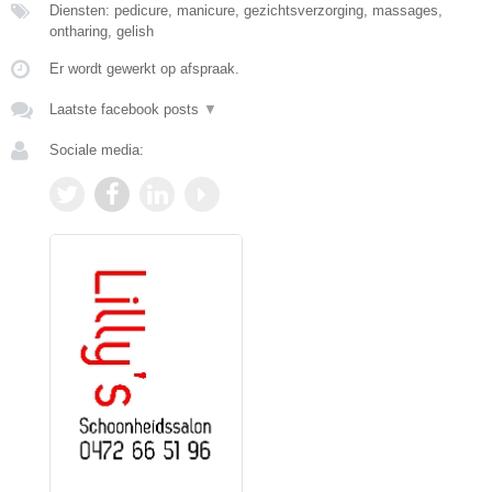
Diensten: pedicure, manicure, gezichtsverzorging, massages,
ontharing, gelish
Er wordt gewerkt op afspraak.
Laatste facebook posts
▼
Sociale media: