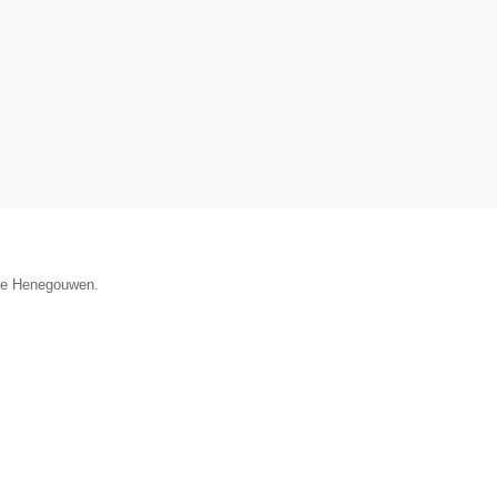
cie Henegouwen.