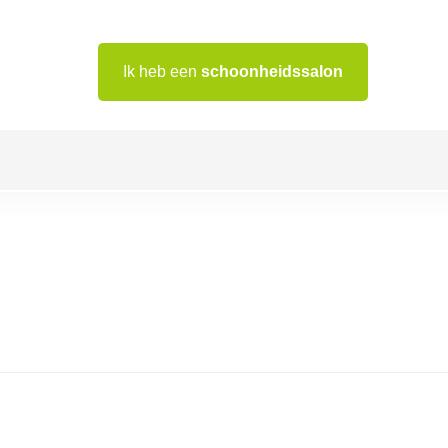
Ik heb een
schoonheidssalon