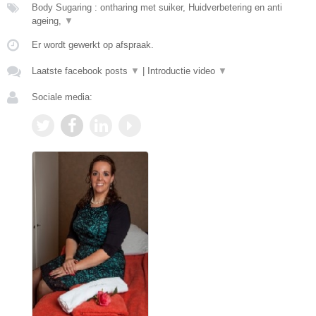
Body Sugaring : ontharing met suiker, Huidverbetering en anti
ageing,
▼
Er wordt gewerkt op afspraak.
Laatste facebook posts
▼
|
Introductie video
▼
Sociale media: