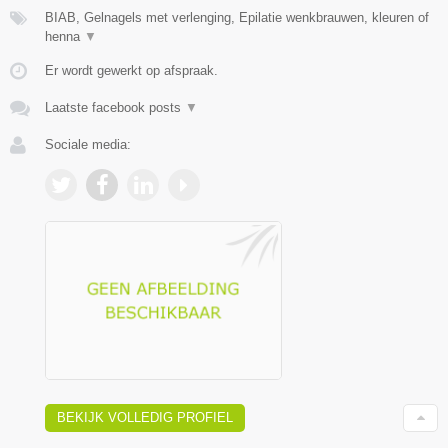
BIAB, Gelnagels met verlenging, Epilatie wenkbrauwen, kleuren of
henna
▼
Er wordt gewerkt op afspraak.
Laatste facebook posts
▼
Sociale media:
BEKIJK VOLLEDIG PROFIEL