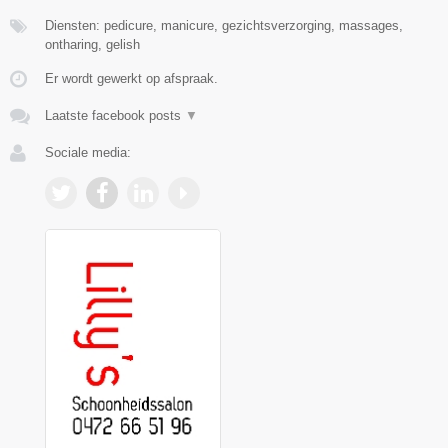
Diensten: pedicure, manicure, gezichtsverzorging, massages,
ontharing, gelish
Er wordt gewerkt op afspraak.
Laatste facebook posts
▼
Sociale media: