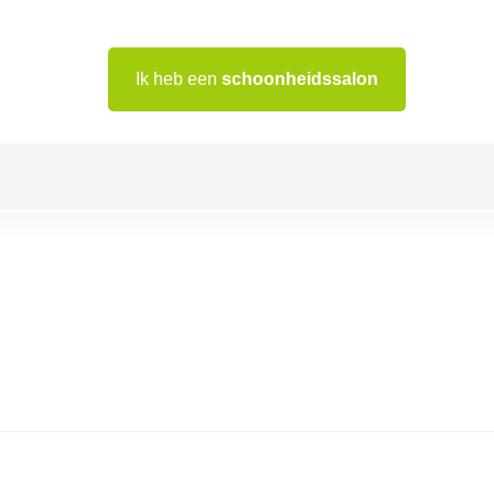
Ik heb een
schoonheidssalon