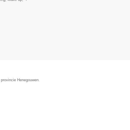
de provincie Henegouwen.