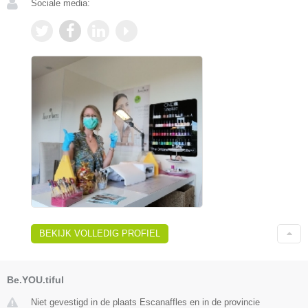
Sociale media:
BEKIJK VOLLEDIG PROFIEL
Be.YOU.tiful
Niet gevestigd in de plaats Escanaffles en in de provincie