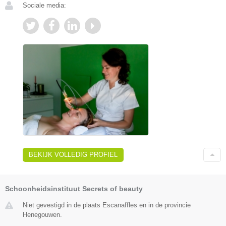
Sociale media:
BEKIJK VOLLEDIG PROFIEL
Schoonheidsinstituut Secrets of beauty
Niet gevestigd in de plaats Escanaffles en in de provincie
Henegouwen.