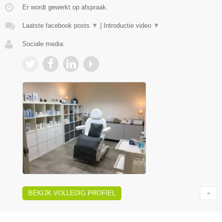
Er wordt gewerkt op afspraak.
Laatste facebook posts
▼
|
Introductie video
▼
Sociale media:
BEKIJK VOLLEDIG PROFIEL