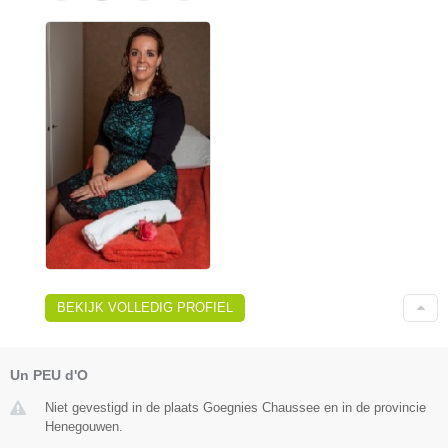
BEKIJK VOLLEDIG PROFIEL
Un PEU d'O
Niet gevestigd in de plaats Goegnies Chaussee en in de provincie
Henegouwen.