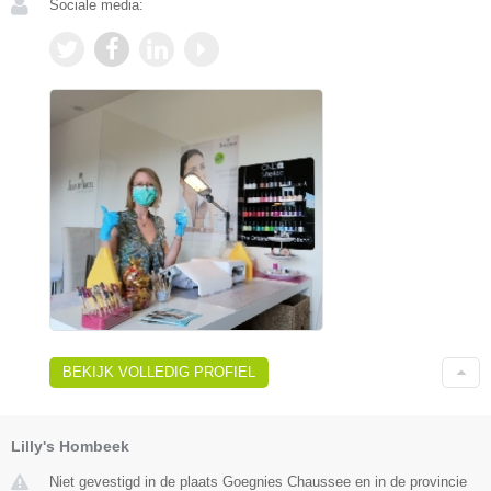
Sociale media:
BEKIJK VOLLEDIG PROFIEL
Lilly's Hombeek
Niet gevestigd in de plaats Goegnies Chaussee en in de provincie