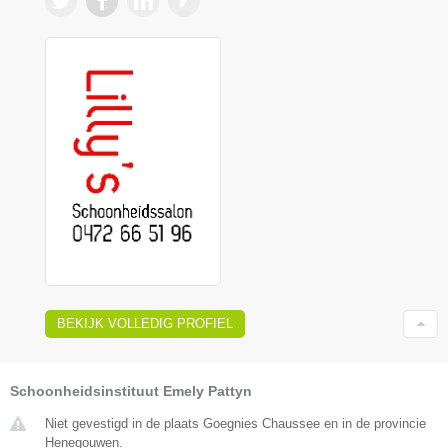
BEKIJK VOLLEDIG PROFIEL
Schoonheidsinstituut Emely Pattyn
Niet gevestigd in de plaats Goegnies Chaussee en in de provincie
Henegouwen.