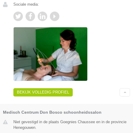
Sociale media:
BEKIJK VOLLEDIG PROFIEL
Medisch Centrum Don Bosco schoonheidssalon
Niet gevestigd in de plaats Goegnies Chaussee en in de provincie
Henegouwen.