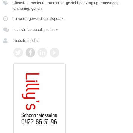
Diensten: pedicure, manicure, gezichtsverzorging, massages,
ontharing, gelish
Er wordt gewerkt op afspraak.
Laatste facebook posts
▼
Sociale media: