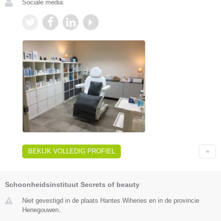
Sociale media:
BEKIJK VOLLEDIG PROFIEL
Schoonheidsinstituut Secrets of beauty
Niet gevestigd in de plaats Hantes Wiheries en in de provincie
Henegouwen.