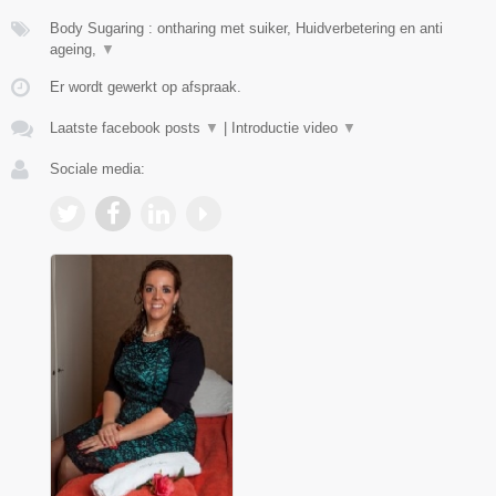
Body Sugaring : ontharing met suiker, Huidverbetering en anti
ageing,
▼
Er wordt gewerkt op afspraak.
Laatste facebook posts
▼
|
Introductie video
▼
Sociale media: