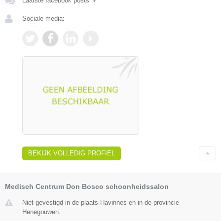
Laatste facebook posts
▼
Sociale media:
BEKIJK VOLLEDIG PROFIEL
Medisch Centrum Don Bosco schoonheidssalon
Niet gevestigd in de plaats Havinnes en in de provincie
Henegouwen.