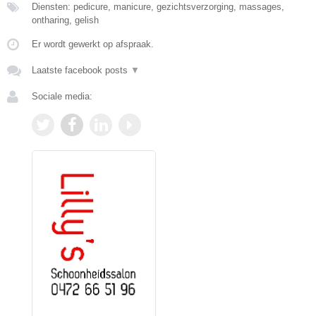
Diensten: pedicure, manicure, gezichtsverzorging, massages,
ontharing, gelish
Er wordt gewerkt op afspraak.
Laatste facebook posts
▼
Sociale media: