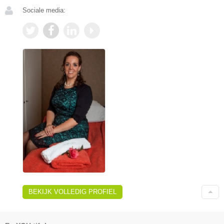
Sociale media:
BEKIJK VOLLEDIG PROFIEL