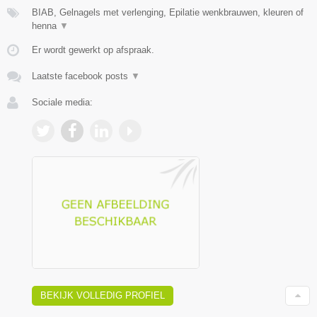
BIAB, Gelnagels met verlenging, Epilatie wenkbrauwen, kleuren of
henna
▼
Er wordt gewerkt op afspraak.
Laatste facebook posts
▼
Sociale media:
BEKIJK VOLLEDIG PROFIEL