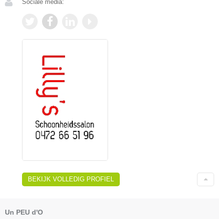
Sociale media:
BEKIJK VOLLEDIG PROFIEL
Un PEU d'O