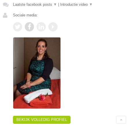
Laatste facebook posts
▼
|
Introductie video
▼
Sociale media:
BEKIJK VOLLEDIG PROFIEL