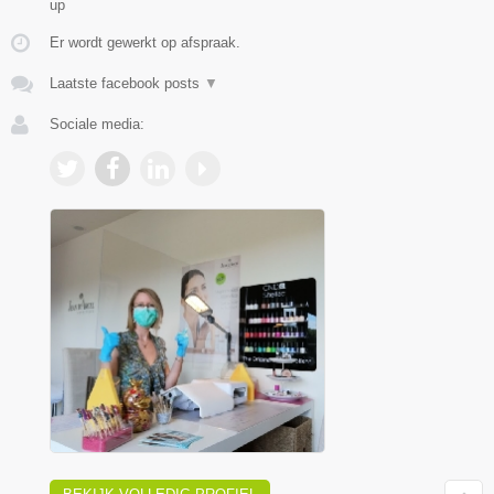
up
Er wordt gewerkt op afspraak.
Laatste facebook posts
▼
Sociale media: