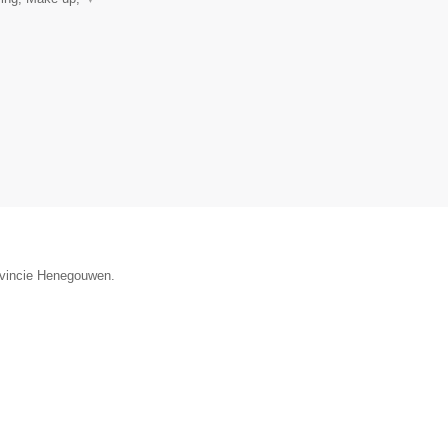
rovincie Henegouwen.