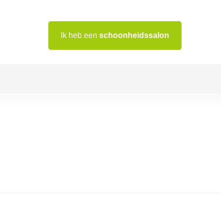
Ik heb een
schoonheidssalon