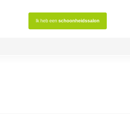
Ik heb een
schoonheidssalon