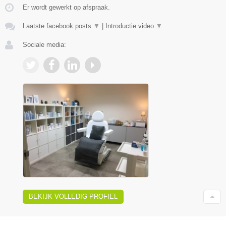
Er wordt gewerkt op afspraak.
Laatste facebook posts
▼
|
Introductie video
▼
Sociale media:
BEKIJK VOLLEDIG PROFIEL