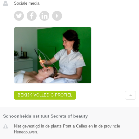
Sociale media:
BEKIJK VOLLEDIG PROFIEL
Schoonheidsinstituut Secrets of beauty
Niet gevestigd in de plaats Pont a Celles en in de provincie
Henegouwen.