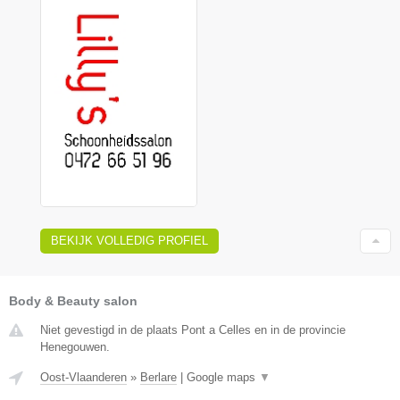
BEKIJK VOLLEDIG PROFIEL
Body & Beauty salon
Niet gevestigd in de plaats Pont a Celles en in de provincie
Henegouwen.
Oost-Vlaanderen
»
Berlare
|
Google maps
▼