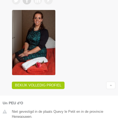
BEKIJK VOLLEDIG PROFIEL
Un PEU d'O
Niet gevestigd in de plaats Quevy le Petit en in de provincie
Henegouwen.