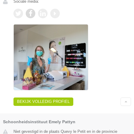
Sociale media:
BEKIJK VOLLEDIG PROFIEL
Schoonheidsinstituut Emely Pattyn
Niet gevestigd in de plaats Quevy le Petit en in de provincie