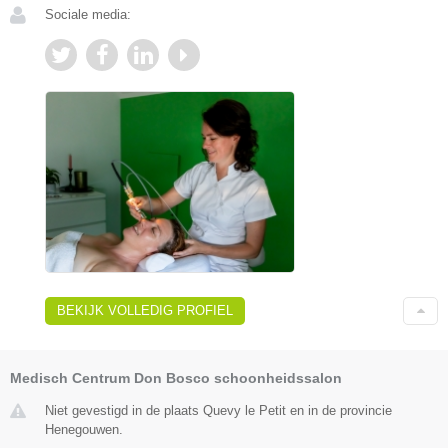
Sociale media:
BEKIJK VOLLEDIG PROFIEL
Medisch Centrum Don Bosco schoonheidssalon
Niet gevestigd in de plaats Quevy le Petit en in de provincie
Henegouwen.