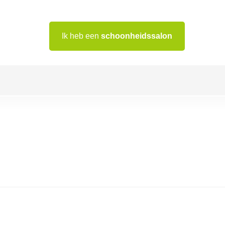
Ik heb een
schoonheidssalon