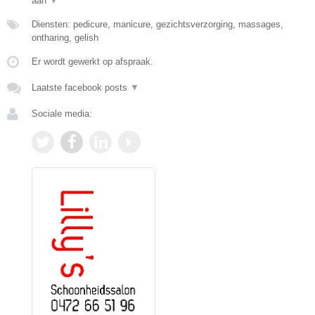
aan
▼
Diensten: pedicure, manicure, gezichtsverzorging, massages,
ontharing, gelish
Er wordt gewerkt op afspraak.
Laatste facebook posts
▼
Sociale media: