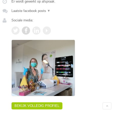
Er wordt gewerkt op afspraak.
Laatste facebook posts
▼
Sociale media:
BEKIJK VOLLEDIG PROFIEL