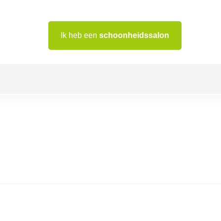
Ik heb een
schoonheidssalon