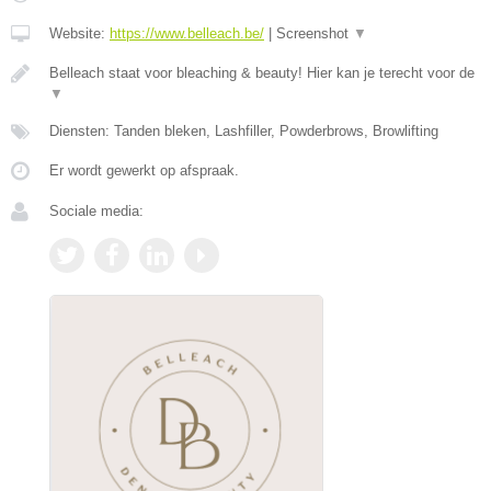
Website:
https://www.belleach.be/
|
Screenshot
▼
Belleach staat voor bleaching & beauty! Hier kan je terecht voor de
▼
Diensten: Tanden bleken, Lashfiller, Powderbrows, Browlifting
Er wordt gewerkt op afspraak.
Sociale media: