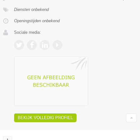
Diensten onbekend
Openingstijden onbekend
Sociale media:
BEKIJK VOLLEDIG PROFIEL