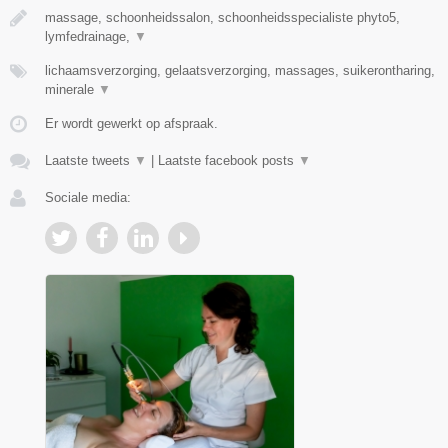
massage, schoonheidssalon, schoonheidsspecialiste phyto5,
lymfedrainage,
▼
lichaamsverzorging, gelaatsverzorging, massages, suikerontharing,
minerale
▼
Er wordt gewerkt op afspraak.
Laatste tweets
▼
|
Laatste facebook posts
▼
Sociale media: