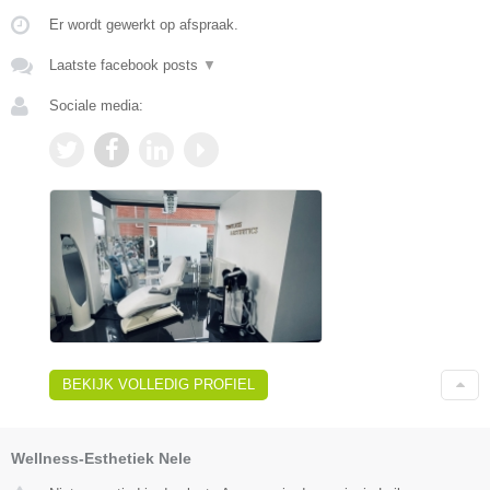
Er wordt gewerkt op afspraak.
Laatste facebook posts
▼
Sociale media:
BEKIJK VOLLEDIG PROFIEL
Wellness-Esthetiek Nele