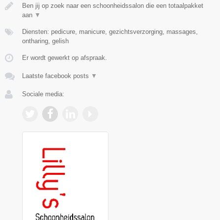
Ben jij op zoek naar een schoonheidssalon die een totaalpakket
aan
▼
Diensten: pedicure, manicure, gezichtsverzorging, massages,
ontharing, gelish
Er wordt gewerkt op afspraak.
Laatste facebook posts
▼
Sociale media: