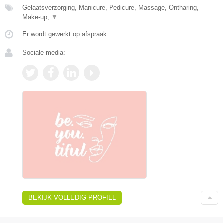
Gelaatsverzorging, Manicure, Pedicure, Massage, Ontharing,
Make-up,
▼
Er wordt gewerkt op afspraak.
Sociale media:
BEKIJK VOLLEDIG PROFIEL