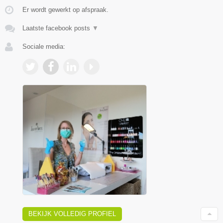
Er wordt gewerkt op afspraak.
Laatste facebook posts
▼
Sociale media:
BEKIJK VOLLEDIG PROFIEL