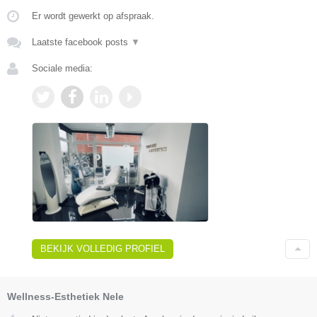
Er wordt gewerkt op afspraak.
Laatste facebook posts
▼
Sociale media:
BEKIJK VOLLEDIG PROFIEL
Wellness-Esthetiek Nele