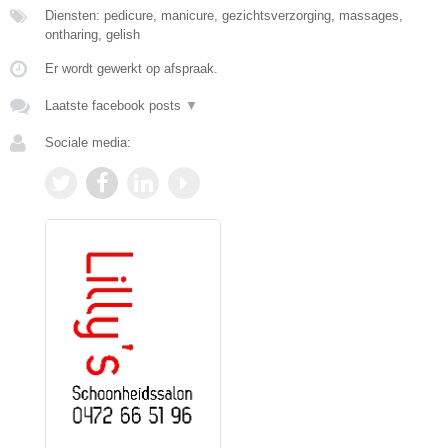
Diensten: pedicure, manicure, gezichtsverzorging, massages,
ontharing, gelish
Er wordt gewerkt op afspraak.
Laatste facebook posts
▼
Sociale media: