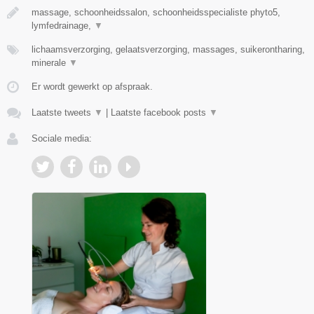
massage, schoonheidssalon, schoonheidsspecialiste phyto5,
lymfedrainage,
▼
lichaamsverzorging, gelaatsverzorging, massages, suikerontharing,
minerale
▼
Er wordt gewerkt op afspraak.
Laatste tweets
▼
|
Laatste facebook posts
▼
Sociale media: