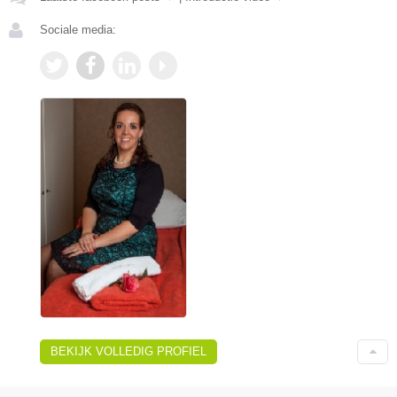
Sociale media:
BEKIJK VOLLEDIG PROFIEL