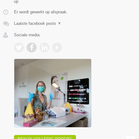
up
Er wordt gewerkt op afspraak.
Laatste facebook posts
▼
Sociale media: