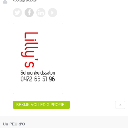
Sociale media:
BEKIJK VOLLEDIG PROFIEL
Un PEU d'O