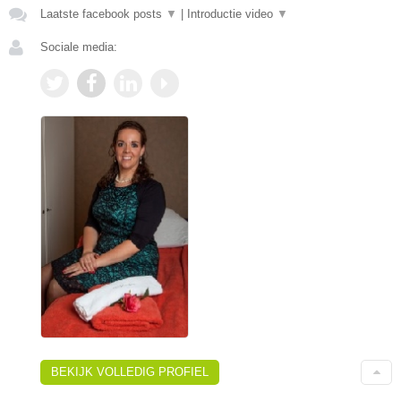
Laatste facebook posts
▼
|
Introductie video
▼
Sociale media:
BEKIJK VOLLEDIG PROFIEL