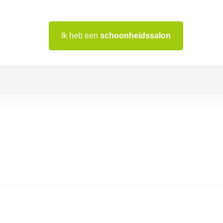
Ik heb een
schoonheidssalon