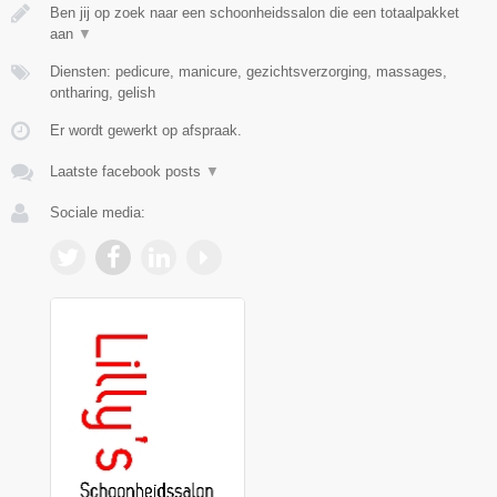
Ben jij op zoek naar een schoonheidssalon die een totaalpakket
aan
▼
Diensten: pedicure, manicure, gezichtsverzorging, massages,
ontharing, gelish
Er wordt gewerkt op afspraak.
Laatste facebook posts
▼
Sociale media: