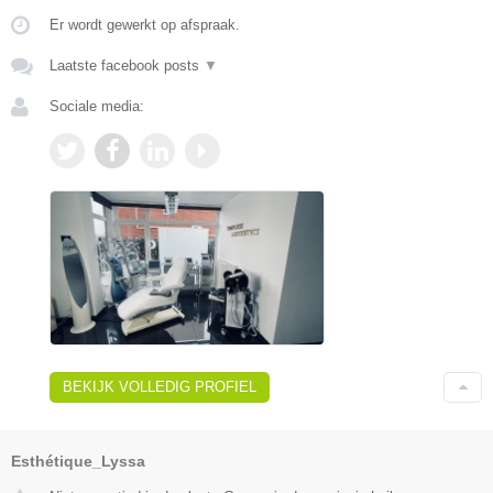
Er wordt gewerkt op afspraak.
Laatste facebook posts
▼
Sociale media:
BEKIJK VOLLEDIG PROFIEL
Esthétique_Lyssa