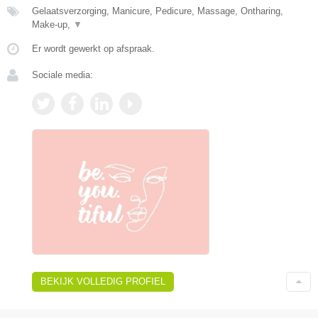
Gelaatsverzorging, Manicure, Pedicure, Massage, Ontharing,
Make-up,
▼
Er wordt gewerkt op afspraak.
Sociale media:
BEKIJK VOLLEDIG PROFIEL