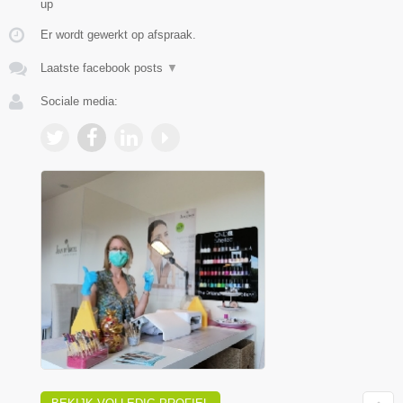
up
Er wordt gewerkt op afspraak.
Laatste facebook posts
▼
Sociale media: