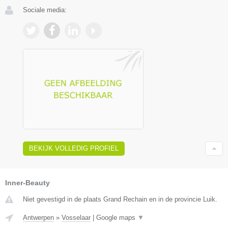
Sociale media:
BEKIJK VOLLEDIG PROFIEL
Inner-Beauty
Niet gevestigd in de plaats Grand Rechain en in de provincie Luik.
Antwerpen
»
Vosselaar
|
Google maps
▼