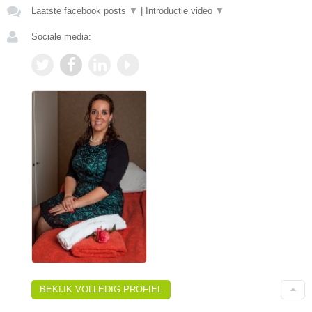
Laatste facebook posts
▼
|
Introductie video
▼
Sociale media:
BEKIJK VOLLEDIG PROFIEL