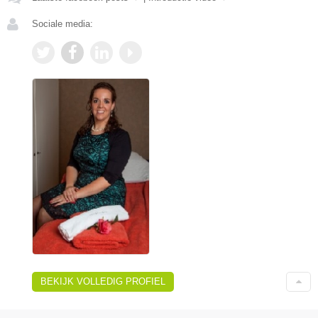
Sociale media:
BEKIJK VOLLEDIG PROFIEL