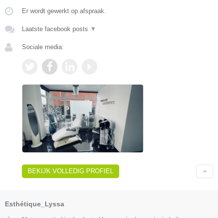
Er wordt gewerkt op afspraak.
Laatste facebook posts
▼
Sociale media:
BEKIJK VOLLEDIG PROFIEL
Esthétique_Lyssa