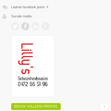
Laatste facebook posts
▼
Sociale media:
BEKIJK VOLLEDIG PROFIEL